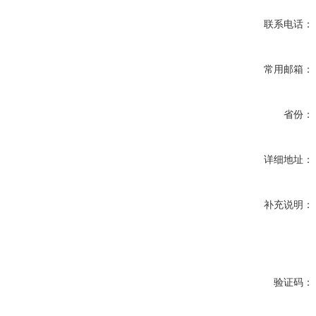
联系电话：
常用邮箱：
省份：
详细地址：
补充说明：
验证码：