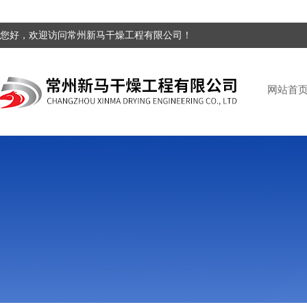
您好，欢迎访问常州新马干燥工程有限公司！
网站首