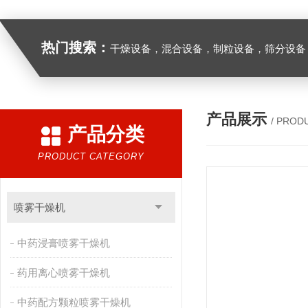
热门搜索：
干燥设备，混合设备，制粒设备，筛分设备
产品展示
/ PROD
产品分类
PRODUCT CATEGORY
喷雾干燥机
中药浸膏喷雾干燥机
药用离心喷雾干燥机
中药配方颗粒喷雾干燥机