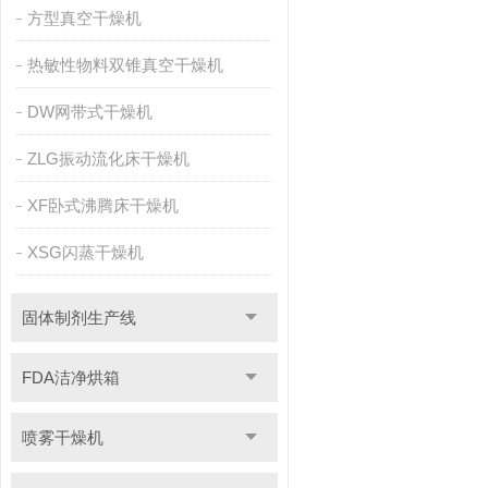
方型真空干燥机
热敏性物料双锥真空干燥机
DW网带式干燥机
ZLG振动流化床干燥机
XF卧式沸腾床干燥机
XSG闪蒸干燥机
固体制剂生产线
FDA洁净烘箱
喷雾干燥机