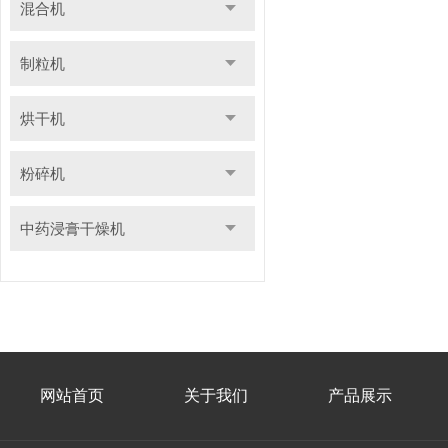
混合机
制粒机
烘干机
粉碎机
中药浸膏干燥机
网站首页
关于我们
产品展示