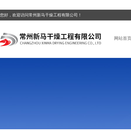
您好，欢迎访问常州新马干燥工程有限公司！
网站首