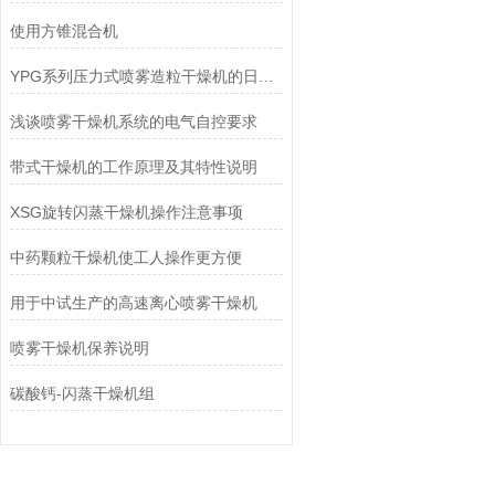
使用方锥混合机
YPG系列压力式喷雾造粒干燥机的日常维修
浅谈喷雾干燥机系统的电气自控要求
带式干燥机的工作原理及其特性说明
XSG旋转闪蒸干燥机操作注意事项
中药颗粒干燥机使工人操作更方便
用于中试生产的高速离心喷雾干燥机
喷雾干燥机保养说明
碳酸钙-闪蒸干燥机组