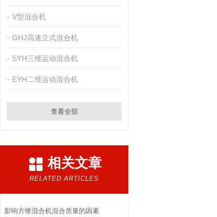
V型混合机
GHJ高速立式混合机
SYH三维运动混合机
EYH二维运动混合机
查看全部
相关文章
RELATED ARTICLES
影响方锥混合机混合质量的因素