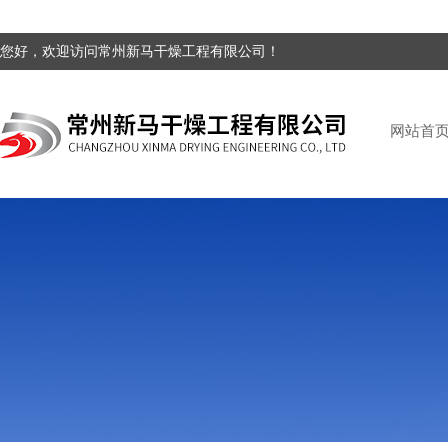
您好，欢迎访问常州新马干燥工程有限公司！
网站首