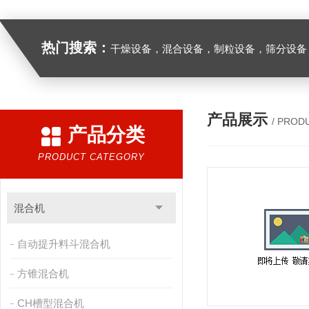
热门搜索：
干燥设备，混合设备，制粒设备，筛分设备
产品展示
/ PROD
产品分类
PRODUCT CATEGORY
混合机
自动提升料斗混合机
方锥混合机
CH槽型混合机