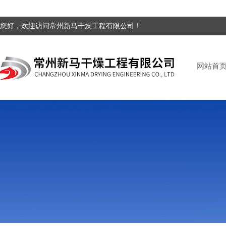
您好，欢迎访问常州新马干燥工程有限公司！
网站首