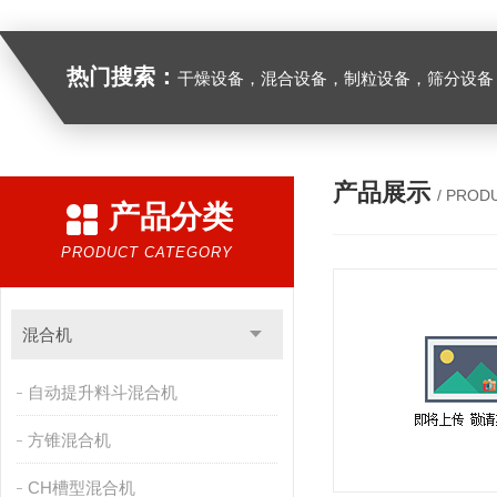
热门搜索：
干燥设备，混合设备，制粒设备，筛分设备
产品展示
/ PROD
产品分类
PRODUCT CATEGORY
混合机
自动提升料斗混合机
方锥混合机
CH槽型混合机