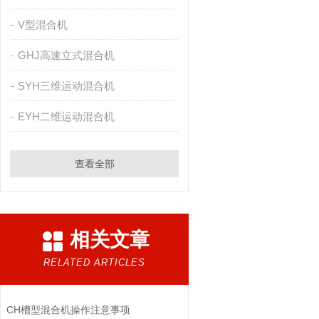
V型混合机
GHJ高速立式混合机
SYH三维运动混合机
EYH二维运动混合机
查看全部
相关文章
RELATED ARTICLES
CH槽型混合机操作注意事项