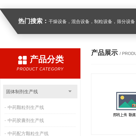
热门搜索：
干燥设备，混合设备，制粒设备，筛分设备
产品展示
/ PROD
产品分类
PRODUCT CATEGORY
固体制剂生产线
中药颗粒剂生产线
中药胶囊剂生产线
中药配方颗粒生产线