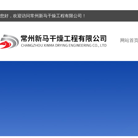
您好，欢迎访问常州新马干燥工程有限公司！
网站首