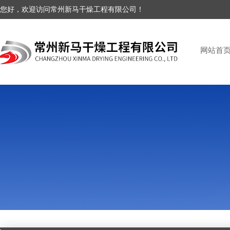
您好，欢迎访问常州新马干燥工程有限公司！
网站首