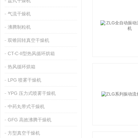
盘式干燥机
气流干燥机
沸腾制粒机
双锥回转真空干燥机
CT-C-II型热风循环烘箱
热风循环烘箱
LPG 喷雾干燥机
YPG 压力式喷雾干燥机
中药丸带式干燥机
GFG 高效沸腾干燥机
方型真空干燥机