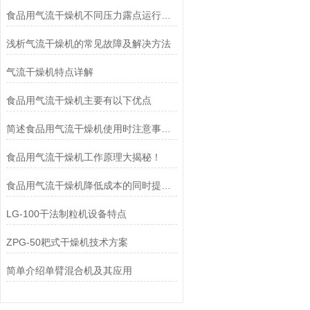
食品用气流干燥机不同压力露点运行确定
浅析气流干燥机的常见故障及解决方法
气流干燥机特点详解
食品用气流干燥机主要有以下优点
简述食品用气流干燥机使用时注意事项及对设备的保养工作
食品用气流干燥机工作原理大揭秘！
食品用气流干燥机降低成本的同时提高了生产效率
LG-100干法制粒机设备特点
ZPG-50耙式干燥机技术方案
简单介绍单臂混合机及其应用