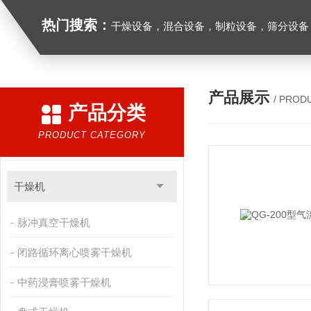
热门搜索：
干燥设备，混合设备，制粒设备，筛分设备
产品展示
/ PROD
产品分类
PRODUCT CATEGORY
干燥机
脉冲真空干燥机
闭路循环离心喷雾干燥机
中药浸膏喷雾干燥机