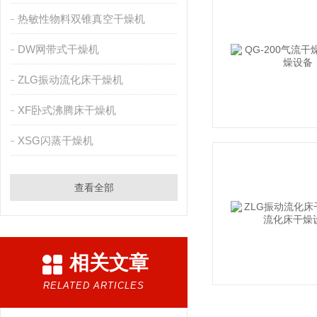
热敏性物料双锥真空干燥机
DW网带式干燥机
ZLG振动流化床干燥机
XF卧式沸腾床干燥机
XSG闪蒸干燥机
查看全部
相关文章
RELATED ARTICLES