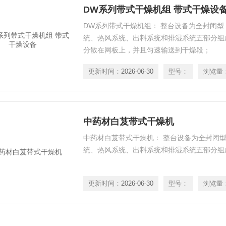
DW系列带式干燥机组 带式干燥设
DW系列带式干燥机组： 整台设备为全封闭
统、热风系统、出料系统和排湿系统五部分组
分散在网板上，并且匀速输送到干燥段；
更新时间：
2026-06-30
型号：
浏览量
中药材白芨带式干燥机
中药材白芨带式干燥机： 整台设备为全封闭
统、热风系统、出料系统和排湿系统五部分组
更新时间：
2026-06-30
型号：
浏览量