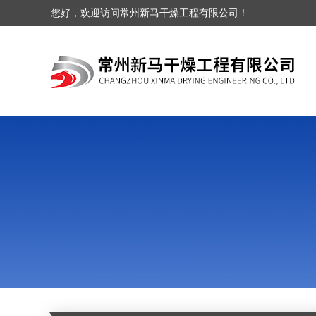
您好，欢迎访问常州新马干燥工程有限公司！