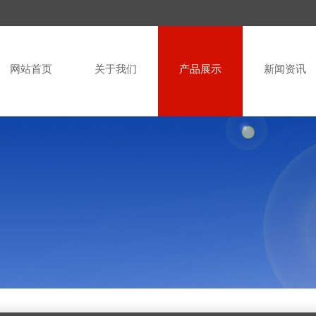
网站首页
关于我们
产品展示
新闻资讯