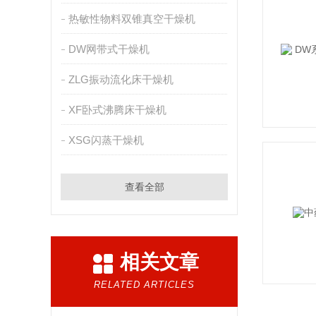
热敏性物料双锥真空干燥机
DW网带式干燥机
ZLG振动流化床干燥机
XF卧式沸腾床干燥机
XSG闪蒸干燥机
查看全部
相关文章
RELATED ARTICLES