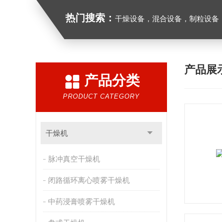
热门搜索：
干燥设备，混合设备，制粒设备
产品展
产品分类
PRODUCT CATEGORY
干燥机
脉冲真空干燥机
闭路循环离心喷雾干燥机
中药浸膏喷雾干燥机