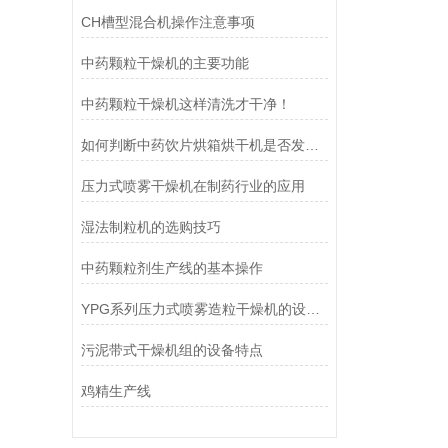
CH槽型混合机操作注意事项
中药颗粒干燥机的主要功能
中药颗粒干燥机这样清洗才干净！
如何判断中药饮片烘箱烘干机是否发生故障呢？
压力式喷雾干燥机在制药行业的应用
湿法制粒机的选购技巧
中药颗粒剂生产线的基本操作
YPG系列压力式喷雾造粒干燥机的设备概述
污泥带式干燥机组的设备特点
鸡精生产线