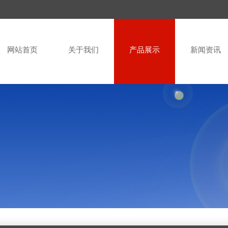
网站首页
关于我们
产品展示
新闻资讯