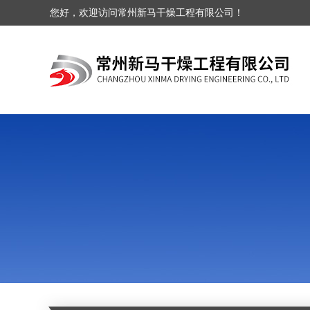
您好，欢迎访问常州新马干燥工程有限公司！