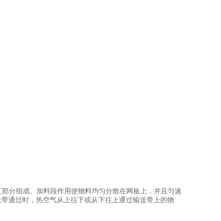
部分组成。加料段作用使物料均匀分散在网板上，并且匀速
送带通过时，热空气从上往下或从下往上通过输送带上的物