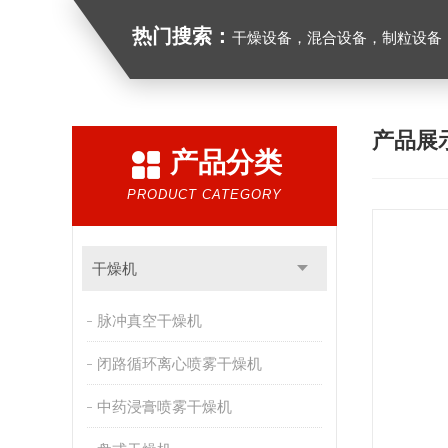
热门搜索：
干燥设备，混合设备，制粒设备
产品展
产品分类
PRODUCT CATEGORY
干燥机
脉冲真空干燥机
闭路循环离心喷雾干燥机
中药浸膏喷雾干燥机