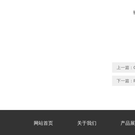
上一篇：
下一篇：
网站首页
关于我们
产品展