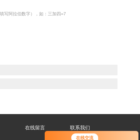
填写阿拉伯数字），如：三加四=7
在线留言
联系我们
在线交流