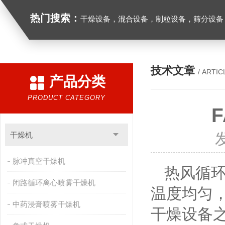
热门搜索：
干燥设备，混合设备，制粒设备，筛分设备
技术文章
/ ARTIC
产品分类
PRODUCT CATEGORY
干燥机
脉冲真空干燥机
热风循环
闭路循环离心喷雾干燥机
温度均匀
中药浸膏喷雾干燥机
干燥设备