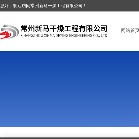
您好，欢迎访问常州新马干燥工程有限公司！
网站首