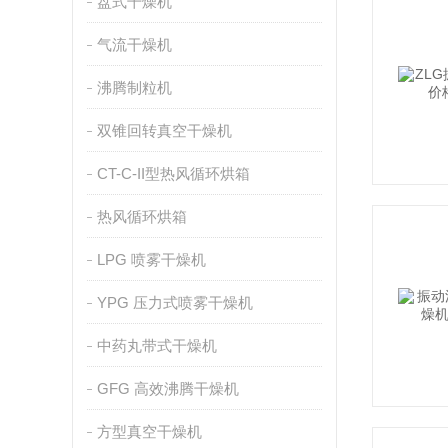
盘式干燥机
气流干燥机
沸腾制粒机
双锥回转真空干燥机
CT-C-II型热风循环烘箱
热风循环烘箱
LPG 喷雾干燥机
YPG 压力式喷雾干燥机
中药丸带式干燥机
GFG 高效沸腾干燥机
方型真空干燥机