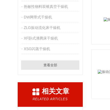
热敏性物料双锥真空干燥机
DW网带式干燥机
ZLG振动流化床干燥机
XF卧式沸腾床干燥机
XSG闪蒸干燥机
查看全部
相关文章
RELATED ARTICLES