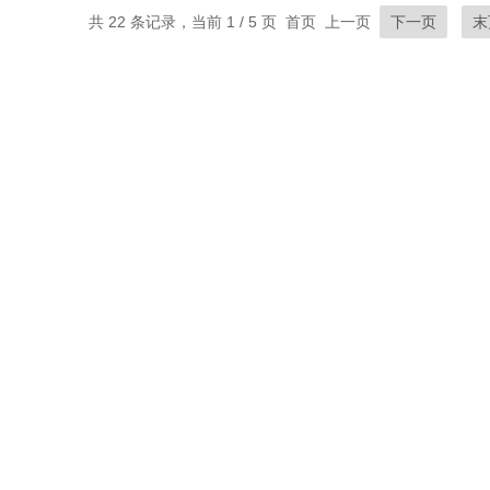
共 22 条记录，当前 1 / 5 页 首页 上一页
下一页
末