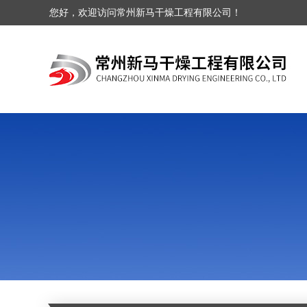
您好，欢迎访问常州新马干燥工程有限公司！