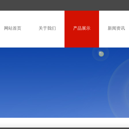
网站首页
关于我们
产品展示
新闻资讯