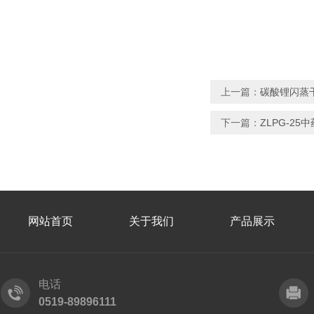
上一篇：
碳酸锂闪蒸
下一篇：
ZLPG-2
网站首页
关于我们
产品展示
电话
0519-89896111