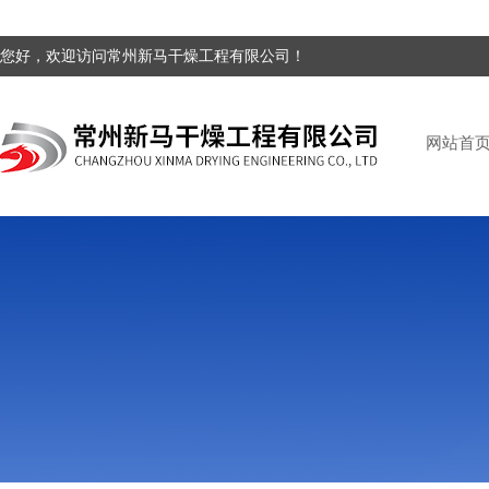
您好，欢迎访问常州新马干燥工程有限公司！
网站首