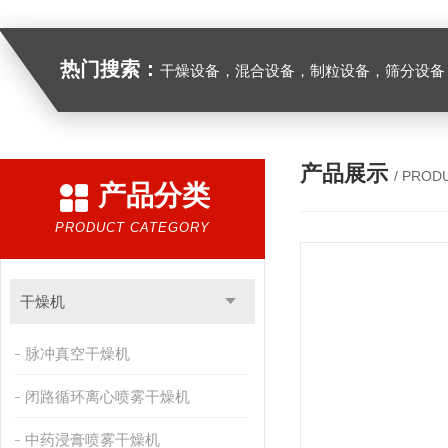
热门搜索：
干燥设备，混合设备，制粒设备，筛分设备
产品展示
/ PROD
产品分类
PRODUCT CATEGORY
干燥机
脉冲真空干燥机
闭路循环离心喷雾干燥机
中药浸膏喷雾干燥机