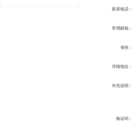
联系电话：
常用邮箱：
省份：
详细地址：
补充说明：
验证码：