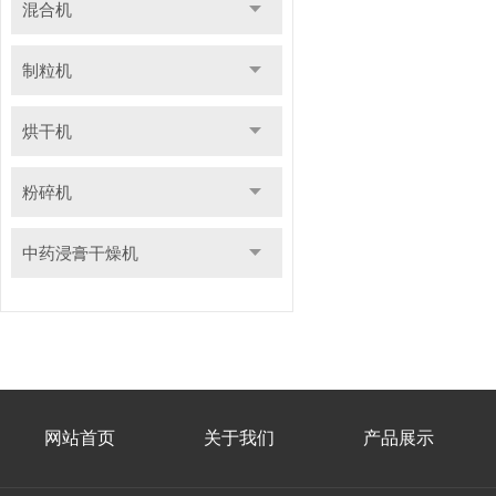
混合机
制粒机
烘干机
粉碎机
中药浸膏干燥机
网站首页
关于我们
产品展示