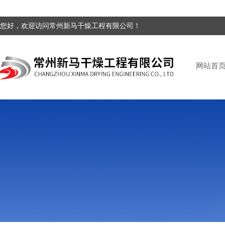
您好，欢迎访问常州新马干燥工程有限公司！
网站首