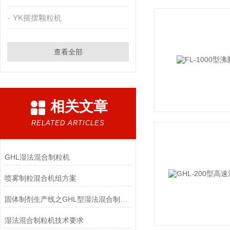
YK摇摆颗粒机
查看全部
相关文章
RELATED ARTICLES
GHL湿法混合制粒机
喷雾制粒混合机组方案
固体制剂生产线之GHL型湿法混合制粒机功能说明
湿法混合制粒机技术要求