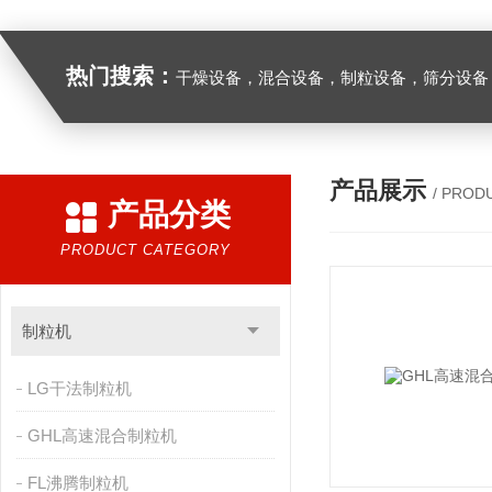
热门搜索：
干燥设备，混合设备，制粒设备，筛分设备
产品展示
/ PROD
产品分类
PRODUCT CATEGORY
制粒机
LG干法制粒机
GHL高速混合制粒机
FL沸腾制粒机