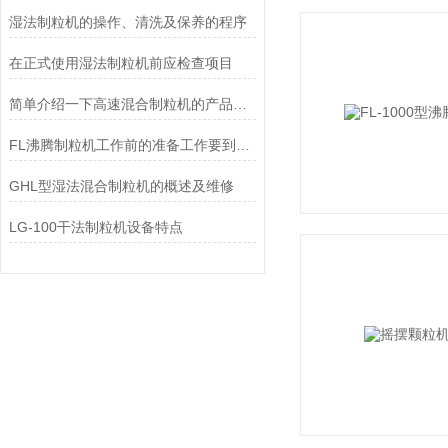
湿法制粒机的操作、清洗及保养的程序
在正式使用湿法制粒机前应检查项目
简单介绍一下高速混合制粒机的产品特点
FL沸腾制粒机工作前的准备工作要到位！
GHL型湿法混合制粒机的概述及维修
LG-100干法制粒机设备特点