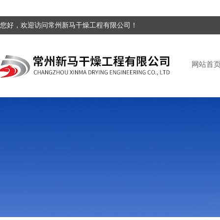
您好，欢迎访问常州新马干燥工程有限公司！
网站首