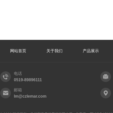
网站首页
关于我们
产品展示
电话
0519-89896111
邮箱
lm@czlemar.com