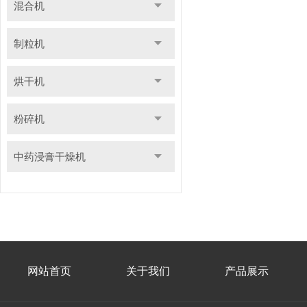
混合机
制粒机
烘干机
粉碎机
中药浸膏干燥机
网站首页
关于我们
产品展示