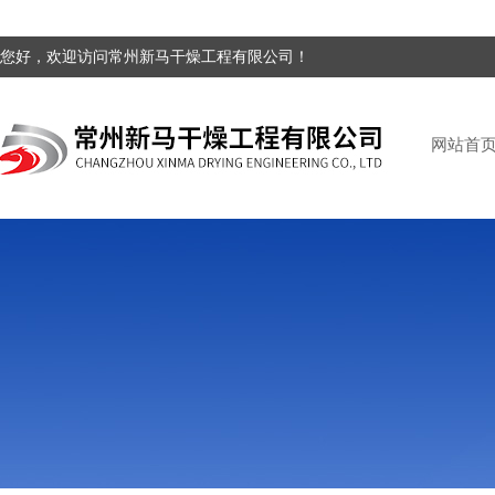
您好，欢迎访问常州新马干燥工程有限公司！
网站首