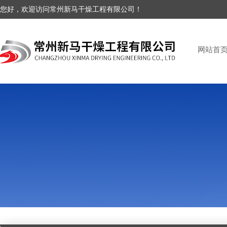
您好，欢迎访问常州新马干燥工程有限公司！
网站首