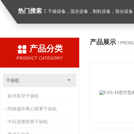
热门搜索：
干燥设备，混合设备，制粒设备，筛分设备
产品展示
/ PROD
产品分类
PRODUCT CATEGORY
干燥机
脉冲真空干燥机
闭路循环离心喷雾干燥机
中药浸膏喷雾干燥机