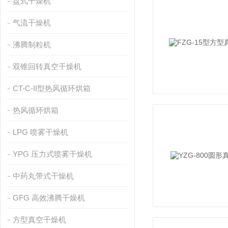
盘式干燥机
气流干燥机
沸腾制粒机
双锥回转真空干燥机
CT-C-II型热风循环烘箱
热风循环烘箱
LPG 喷雾干燥机
YPG 压力式喷雾干燥机
中药丸带式干燥机
GFG 高效沸腾干燥机
方型真空干燥机