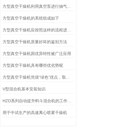
方型真空干燥机利用真空泵进行抽气抽湿
方型真空干燥机的系统组成如下
方型真空干燥机应按照这样的流程进行清洗
方型真空干燥机质量好坏的鉴别方法
方型真空干燥机因优异特性被广泛应用
方型真空干燥机具有哪些优劣势呢
方型真空干燥机凭借“绿色”优点，取得了市场青睐
V型混合机基本安装知识
HZD系列自动提升料斗混合机的工作原理及应用解析
用于中试生产的高速离心喷雾干燥机