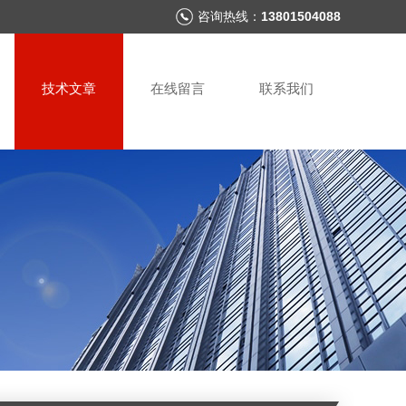
咨询热线：
13801504088
技术文章
在线留言
联系我们