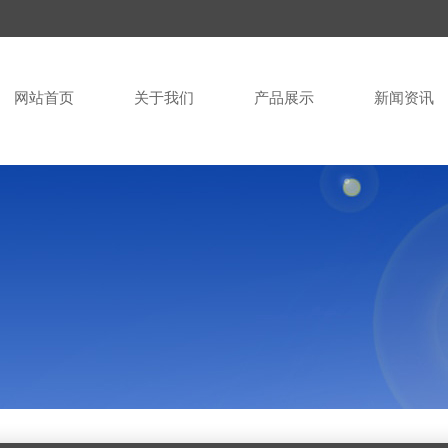
网站首页
关于我们
产品展示
新闻资讯