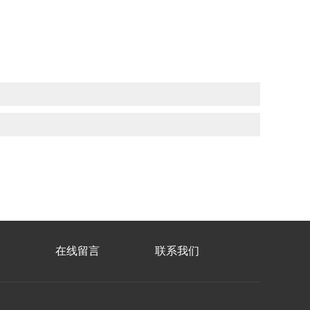
在线留言
联系我们