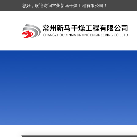
您好，欢迎访问常州新马干燥工程有限公司！