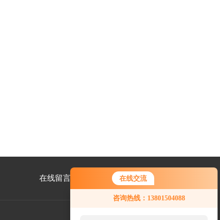
在线留言
联系我们
在线交流
咨询热线：13801504088