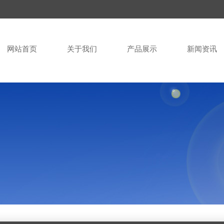
网站首页
关于我们
产品展示
新闻资讯