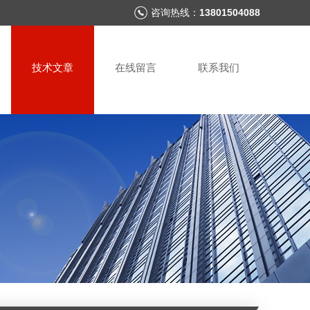
咨询热线：
13801504088
技术文章
在线留言
联系我们