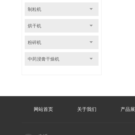
制粒机
烘干机
粉碎机
中药浸膏干燥机
网站首页
关于我们
产品展