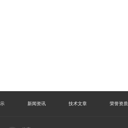
示
新闻资讯
技术文章
荣誉资质