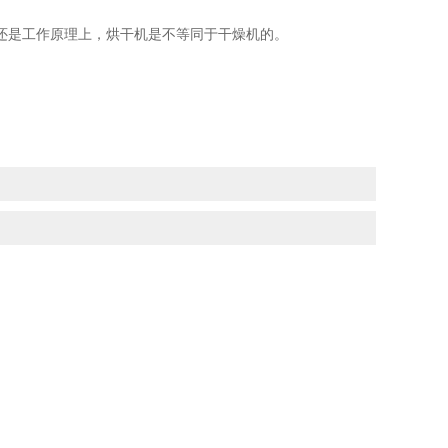
还是工作原理上，烘干机是不等同于干燥机的。