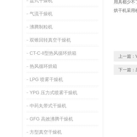
盘式干燥机
用具都少不
烘干机采用
气流干燥机
沸腾制粒机
双锥回转真空干燥机
CT-C-II型热风循环烘箱
上一篇：
热风循环烘箱
下一篇：
LPG 喷雾干燥机
YPG 压力式喷雾干燥机
中药丸带式干燥机
GFG 高效沸腾干燥机
方型真空干燥机