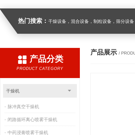
热门搜索：
干燥设备，混合设备，制粒设备，筛分设备
产品展示
/ PROD
产品分类
PRODUCT CATEGORY
干燥机
脉冲真空干燥机
闭路循环离心喷雾干燥机
中药浸膏喷雾干燥机