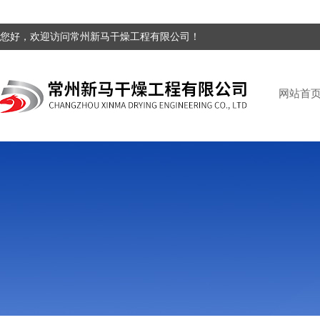
您好，欢迎访问常州新马干燥工程有限公司！
网站首