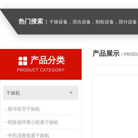
热门搜索：
干燥设备，混合设备，制粒设备，筛分设备
产品展示
/ PROD
产品分类
PRODUCT CATEGORY
干燥机
脉冲真空干燥机
闭路循环离心喷雾干燥机
中药浸膏喷雾干燥机