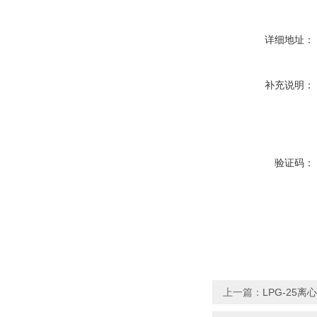
详细地址：
补充说明：
验证码：
上一篇：
LPG-25