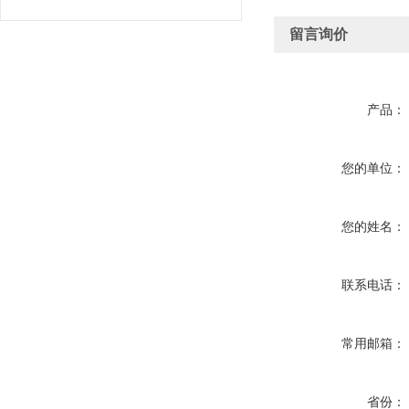
留言询价
产品：
您的单位：
您的姓名：
联系电话：
常用邮箱：
省份：