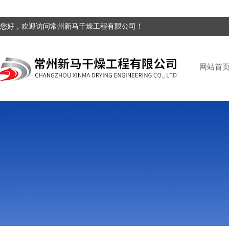
您好，欢迎访问常州新马干燥工程有限公司！
网站首