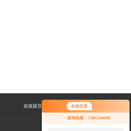
在线留言
联系我们
在线交流
咨询热线：13801504088