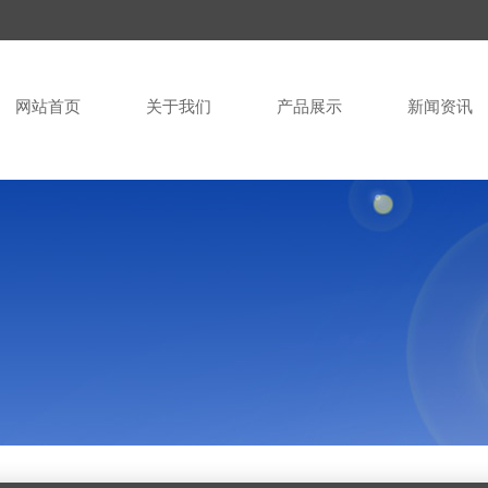
网站首页
关于我们
产品展示
新闻资讯