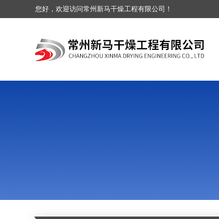
您好，欢迎访问常州新马干燥工程有限公司！