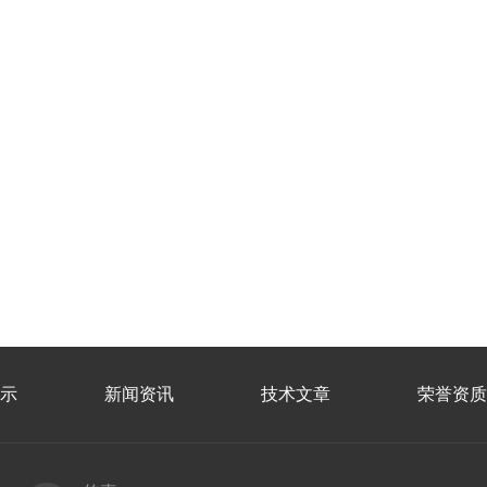
示
新闻资讯
技术文章
荣誉资质