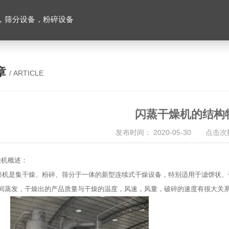
，筛分设备，粉碎设备
章
/ ARTICLE
闪蒸干燥机的结构
发布时间： 2020-05-30 点击次数
燥机概述：
是集干燥、粉碎、筛分于一体的新型连续式干燥设备，特别适用于滤饼状、膏
瞬间蒸发，干燥出的产品质量与干燥的温度，风速，风量，破碎的速度有很大关