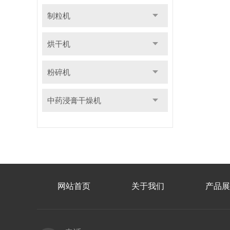
制粒机
烘干机
粉碎机
中药浸膏干燥机
网站首页
关于我们
产品展