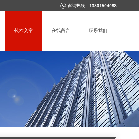
咨询热线：
13801504088
技术文章
在线留言
联系我们