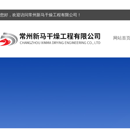
您好，欢迎访问常州新马干燥工程有限公司！
网站首