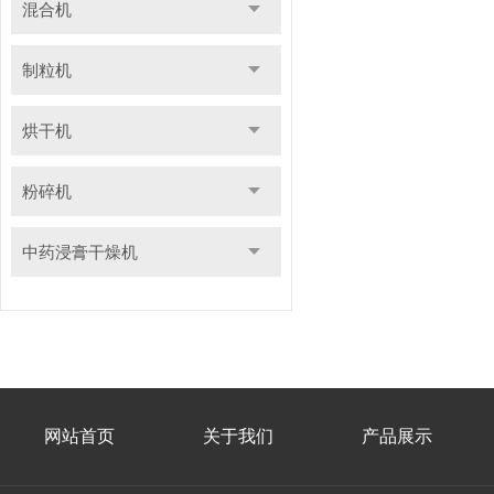
混合机
制粒机
烘干机
粉碎机
中药浸膏干燥机
网站首页
关于我们
产品展示