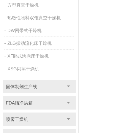
方型真空干燥机
热敏性物料双锥真空干燥机
DW网带式干燥机
ZLG振动流化床干燥机
XF卧式沸腾床干燥机
XSG闪蒸干燥机
固体制剂生产线
FDA洁净烘箱
喷雾干燥机