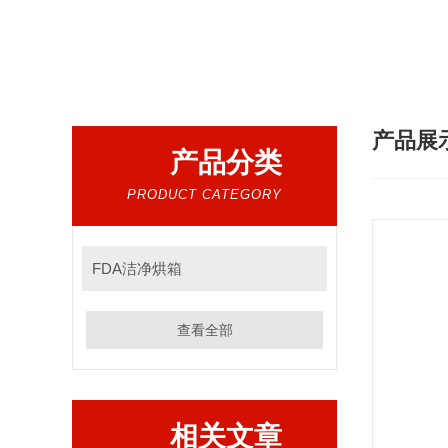
热门搜索：
干燥设备，混合设备，制粒设备
产品展
产品分类
PRODUCT CATEGORY
FDA洁净烘箱
查看全部
相关文章