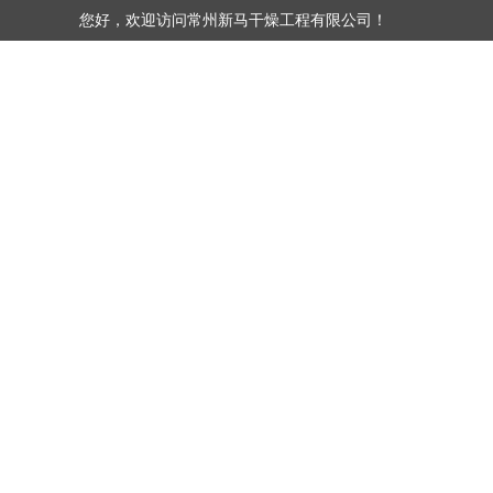
您好，欢迎访问常州新马干燥工程有限公司！