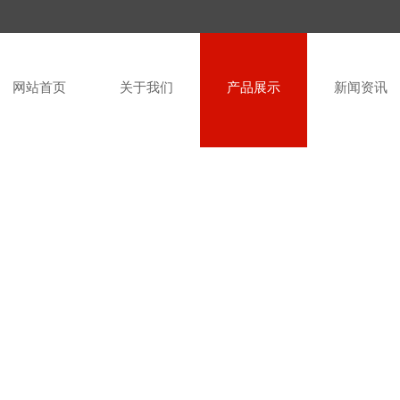
网站首页
关于我们
产品展示
新闻资讯