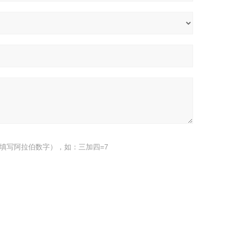
填写阿拉伯数字），如：三加四=7