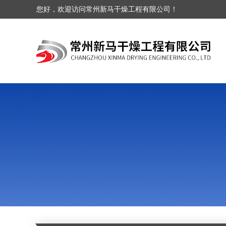
您好，欢迎访问常州新马干燥工程有限公司！