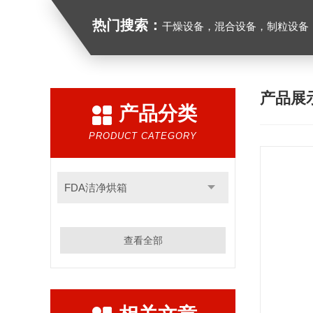
热门搜索：
干燥设备，混合设备，制粒设备
产品展
产品分类
PRODUCT CATEGORY
FDA洁净烘箱
查看全部