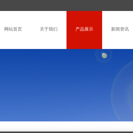
网站首页
关于我们
产品展示
新闻资讯