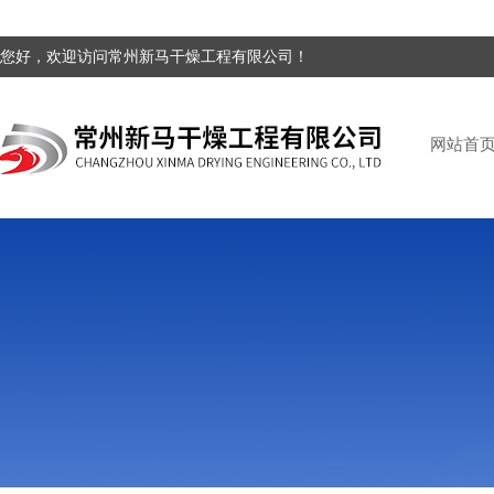
您好，欢迎访问常州新马干燥工程有限公司！
网站首