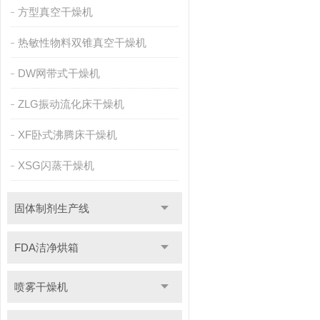
方型真空干燥机
热敏性物料双锥真空干燥机
DW网带式干燥机
ZLG振动流化床干燥机
XF卧式沸腾床干燥机
XSG闪蒸干燥机
固体制剂生产线
FDA洁净烘箱
喷雾干燥机