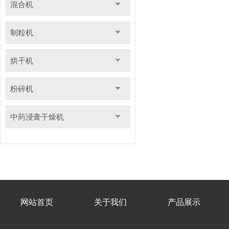
混合机
制粒机
烘干机
粉碎机
中药浸膏干燥机
网站首页
关于我们
产品展示