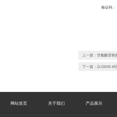
验证码：
上一篇：
甘氨酸亚铁
下一篇：
ZLG6X0
网站首页
关于我们
产品展示