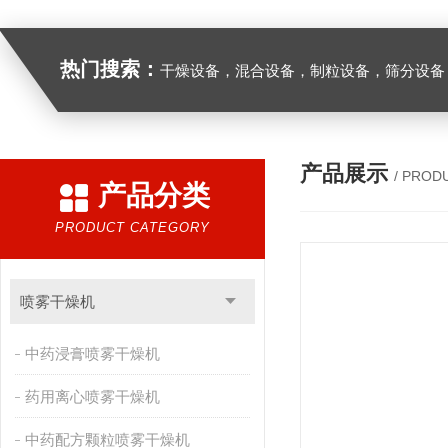
热门搜索：
干燥设备，混合设备，制粒设备，筛分设备
产品展示
/ PROD
产品分类
PRODUCT CATEGORY
喷雾干燥机
中药浸膏喷雾干燥机
药用离心喷雾干燥机
中药配方颗粒喷雾干燥机