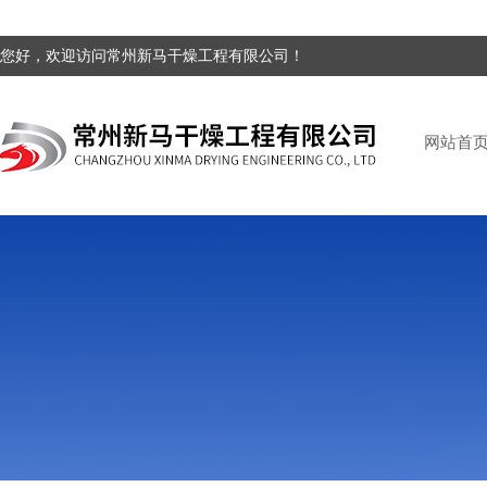
您好，欢迎访问常州新马干燥工程有限公司！
网站首