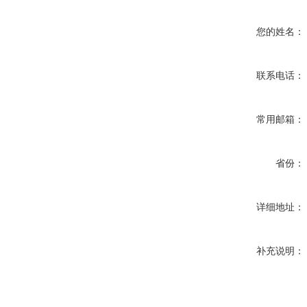
您的姓名：
联系电话：
常用邮箱：
省份：
详细地址：
补充说明：