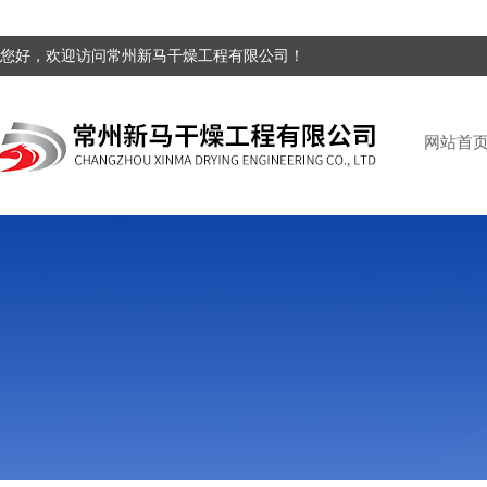
您好，欢迎访问常州新马干燥工程有限公司！
网站首