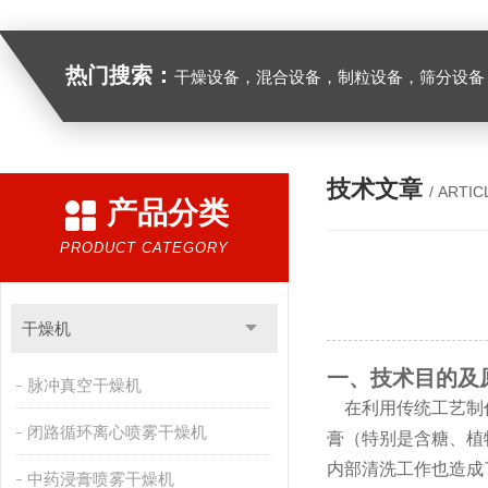
热门搜索：
干燥设备，混合设备，制粒设备，筛分设备
技术文章
/ ARTIC
产品分类
PRODUCT CATEGORY
干燥机
一、技术目的及
脉冲真空干燥机
在利用传统工艺制作
闭路循环离心喷雾干燥机
膏（特别是含糖、植
内部清洗工作也造成
中药浸膏喷雾干燥机