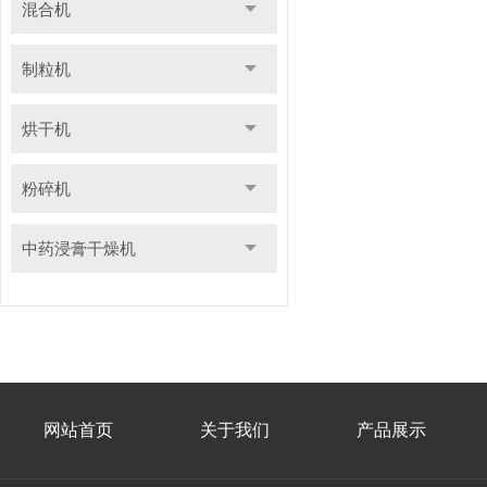
混合机
制粒机
烘干机
粉碎机
中药浸膏干燥机
网站首页
关于我们
产品展示