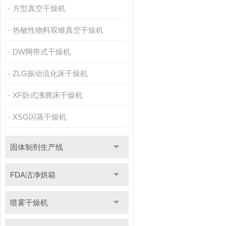
方型真空干燥机
热敏性物料双锥真空干燥机
DW网带式干燥机
ZLG振动流化床干燥机
XF卧式沸腾床干燥机
XSG闪蒸干燥机
固体制剂生产线
FDA洁净烘箱
喷雾干燥机