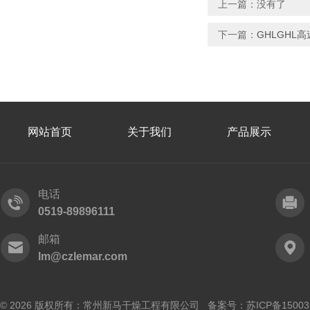
上一篇：没有了
下一篇：
GHLGHL
网站首页
关于我们
产品展示
电话
0519-89896111
邮箱
lm@czlemar.com
© 2026 版权所有：常州新马干燥工程有限公司 备案号：
苏ICP备15003