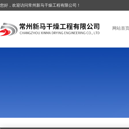
您好，欢迎访问常州新马干燥工程有限公司！
网站首