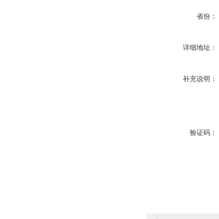
省份：
详细地址：
补充说明：
验证码：