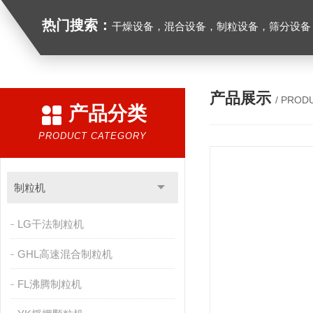
热门搜索：
干燥设备，混合设备，制粒设备，筛分设备
产品展示
/ PROD
产品分类
PRODUCT CATEGORY
制粒机
LG干法制粒机
GHL高速混合制粒机
FL沸腾制粒机