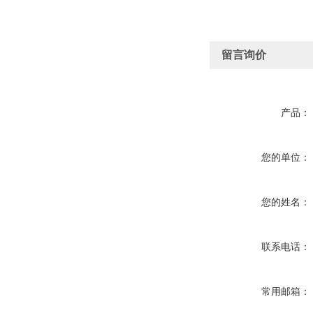
留言询价
产品：
您的单位：
您的姓名：
联系电话：
常用邮箱：