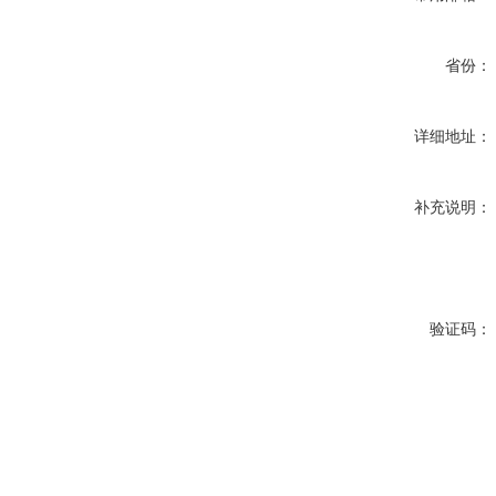
省份：
详细地址：
补充说明：
验证码：