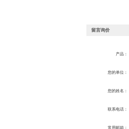
留言询价
产品：
您的单位：
您的姓名：
联系电话：
常用邮箱：