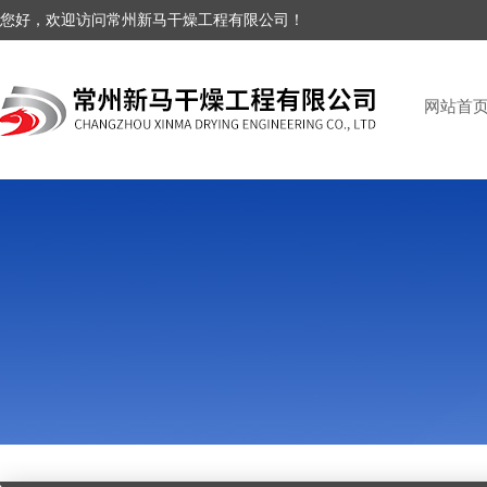
您好，欢迎访问常州新马干燥工程有限公司！
网站首