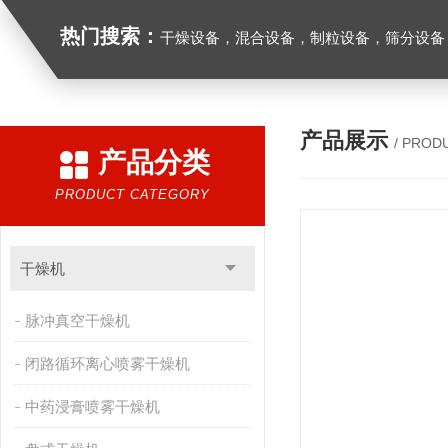
热门搜索：
干燥设备，混合设备，制粒设备，筛分设备
产品展示
/ PROD
产品分类
PRODUCT CATEGORY
干燥机
脉冲真空干燥机
闭路循环离心喷雾干燥机
中药浸膏喷雾干燥机