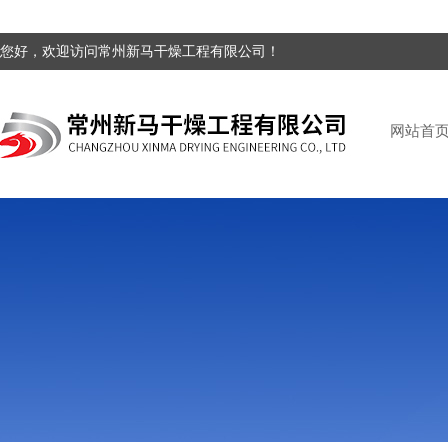
您好，欢迎访问常州新马干燥工程有限公司！
网站首