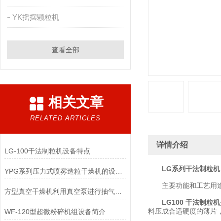
YK摇摆颗粒机
查看全部
相关文章
RELATED ARTICLES
详情介绍
LG-100干法制粒机设备特点
LG系列干法制粒机
YPG系列压力式喷雾造粒干燥机的设备概述
主要功能和工艺用
方型真空干燥机利用真空泵进行抽气抽湿
LG100 干法制粒机
料压成合适硬度的薄片
WF-120型超微粉碎机组设备简介