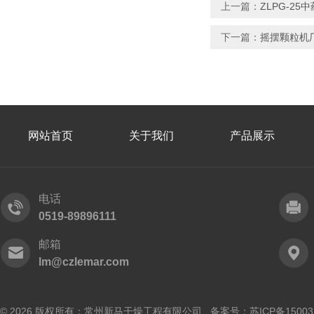
上一篇：
ZLPG-2
下一篇：
摇摆颗粒机
网站首页
关于我们
产品展示
电话
0519-89896111
邮箱
lm@czlemar.com
© 2026 版权所有：常州新马干燥工程有限公司 备案号：
苏ICP备15003