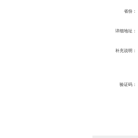
省份：
详细地址：
补充说明：
验证码：