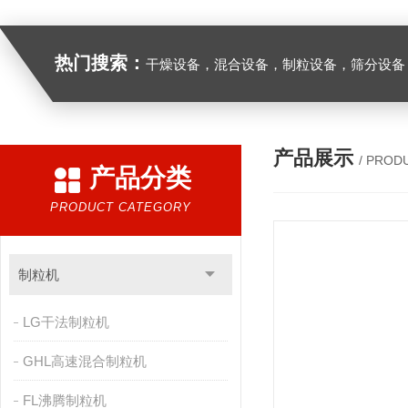
热门搜索：
干燥设备，混合设备，制粒设备，筛分设备
产品展示
/ PROD
产品分类
PRODUCT CATEGORY
制粒机
LG干法制粒机
GHL高速混合制粒机
FL沸腾制粒机