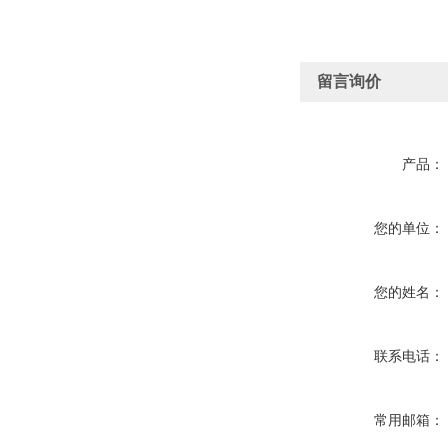
留言询价
产品：
您的单位：
您的姓名：
联系电话：
常用邮箱：