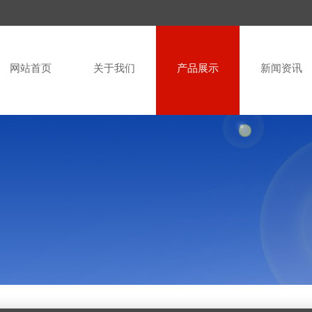
网站首页
关于我们
产品展示
新闻资讯