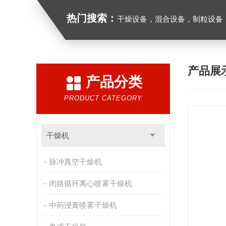
热门搜索：
干燥设备，混合设备，制粒设备
产品展
产品分类
PRODUCT CATEGORY
干燥机
脉冲真空干燥机
闭路循环离心喷雾干燥机
中药浸膏喷雾干燥机