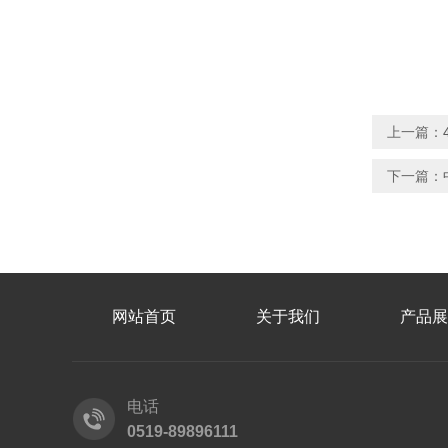
上一篇：
下一篇：
网站首页
关于我们
产品展
电话
0519-89896111