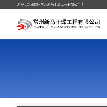
您好，欢迎访问常州新马干燥工程有限公司！