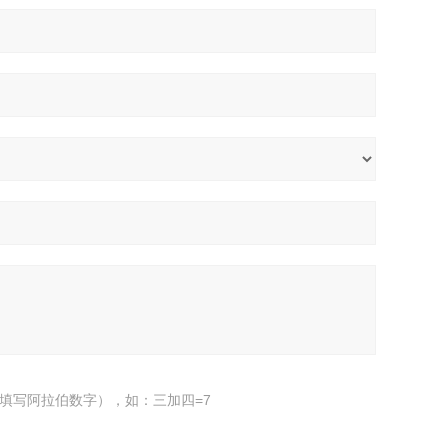
填写阿拉伯数字），如：三加四=7