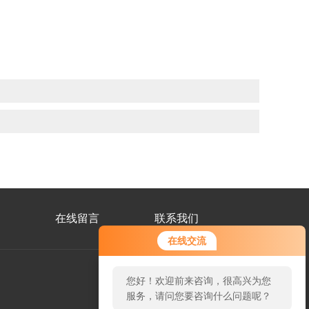
在线留言
联系我们
在线交流
您好！欢迎前来咨询，很高兴为您
服务，请问您要咨询什么问题呢？
公