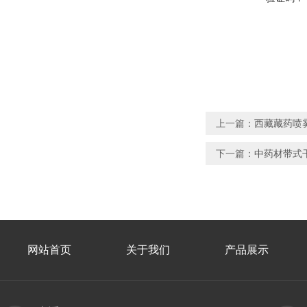
上一篇：
西藏藏药喷
下一篇：
中药材带式
网站首页
关于我们
产品展示