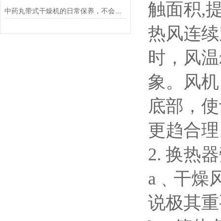
触面积,
中药丸带式干燥机的日常保养，不会的看过来！
热风连续
时，风温
象。风机
底部，使
更趋合理
2.
换热器
a
﹑干燥
说极其重