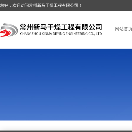
您好，欢迎访问常州新马干燥工程有限公司！
网站首