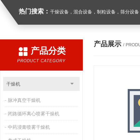
热门搜索：
干燥设备，混合设备，制粒设备，筛分设备
产品展示
/ PROD
产品分类
PRODUCT CATEGORY
干燥机
脉冲真空干燥机
闭路循环离心喷雾干燥机
中药浸膏喷雾干燥机