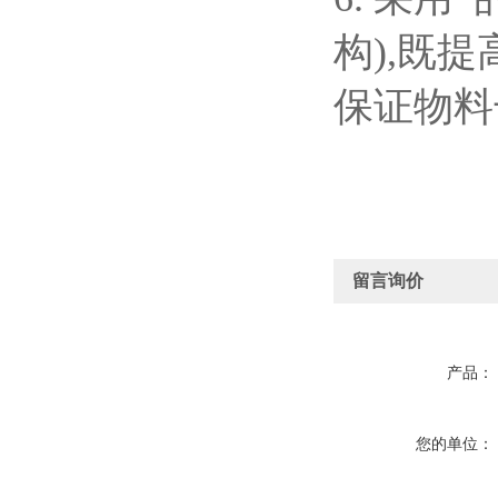
构),既
保证物料
留言询价
产品：
您的单位：