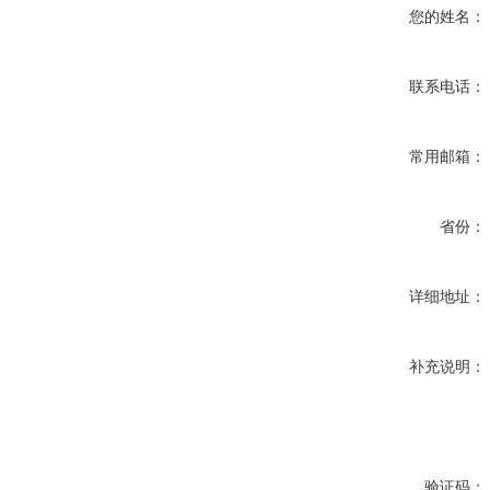
您的姓名：
联系电话：
常用邮箱：
省份：
详细地址：
补充说明：
验证码：