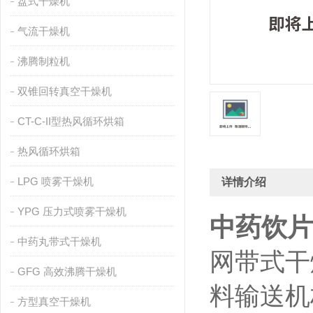
盘式干燥机
气流干燥机
沸腾制粒机
双锥回转真空干燥机
CT-C-II型热风循环烘箱
热风循环烘箱
LPG 喷雾干燥机
详情介绍
YPG 压力式喷雾干燥机
中药饮片
中药丸带式干燥机
网带式干
GFG 高效沸腾干燥机
料输送机
方型真空干燥机