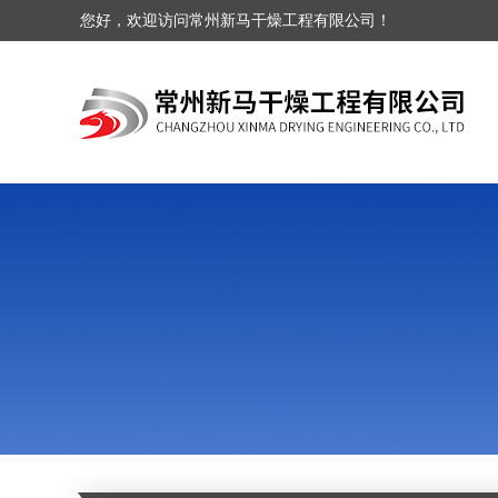
您好，欢迎访问常州新马干燥工程有限公司！