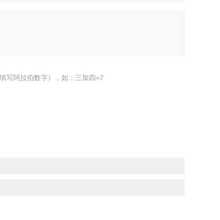
填写阿拉伯数字），如：三加四=7