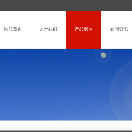
网站首页
关于我们
产品展示
新闻资讯