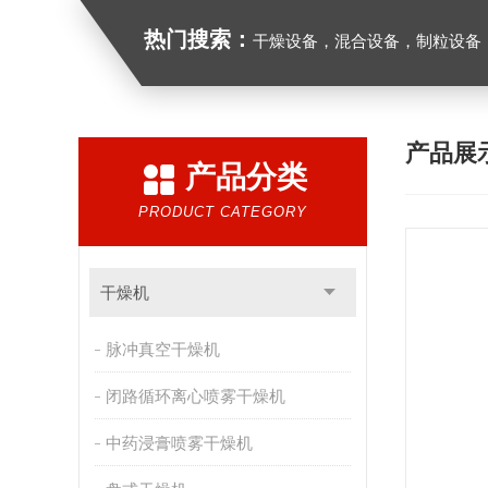
热门搜索：
干燥设备，混合设备，制粒设备
产品展
产品分类
PRODUCT CATEGORY
干燥机
脉冲真空干燥机
闭路循环离心喷雾干燥机
中药浸膏喷雾干燥机