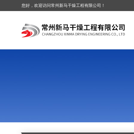
您好，欢迎访问常州新马干燥工程有限公司！