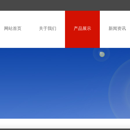
网站首页
关于我们
产品展示
新闻资讯