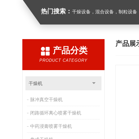
热门搜索：
干燥设备，混合设备，制粒设备
产品展
产品分类
PRODUCT CATEGORY
干燥机
脉冲真空干燥机
闭路循环离心喷雾干燥机
中药浸膏喷雾干燥机