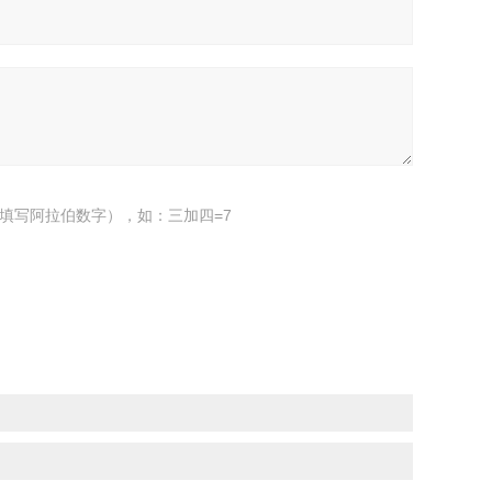
填写阿拉伯数字），如：三加四=7