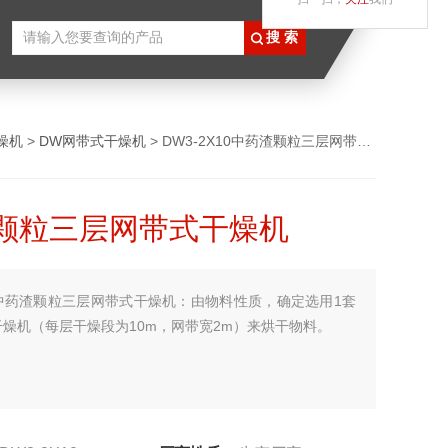
燥机
>
DW网带式干燥机
> DW3-2X10中药渣颗粒三层网带式干燥机
颗粒三层网带式干燥机
中药渣颗粒三层网带式干燥机：由物料性质，确定选用1套
燥机（每层干燥段为10m，网带宽2m）来烘干物料。