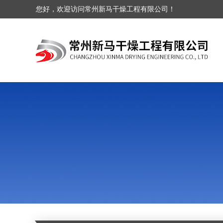
您好，欢迎访问常州新马干燥工程有限公司！