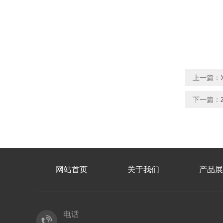
上一篇：
下一篇：
网站首页
关于我们
产品展
电话