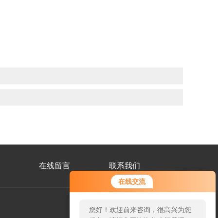
在线留言
联系我们
在线交流
您好！欢迎前来咨询，很高兴为您