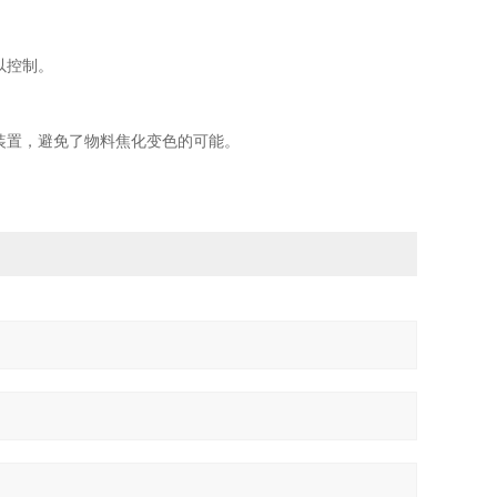
以控制。
装置，避免了物料焦化变色的可能。