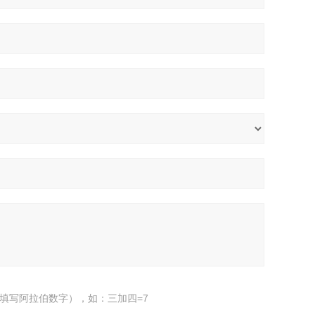
填写阿拉伯数字），如：三加四=7