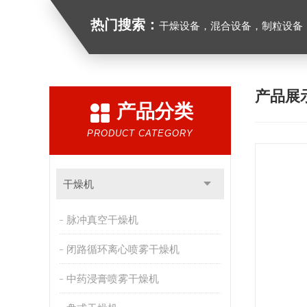
热门搜索：
干燥设备，混合设备，制粒设备
产品展
产品分类
PRODUCT CATEGORY
干燥机
脉冲真空干燥机
闭路循环离心喷雾干燥机
中药浸膏喷雾干燥机