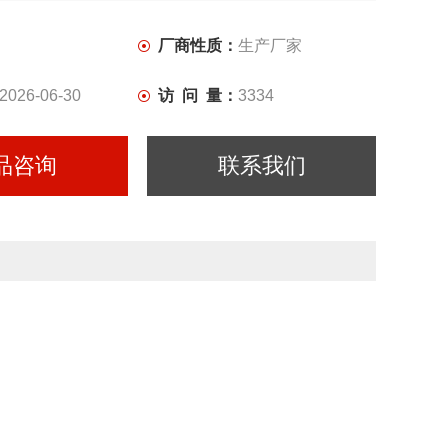
厂商性质：
生产厂家
2026-06-30
访 问 量：
3334
品咨询
联系我们