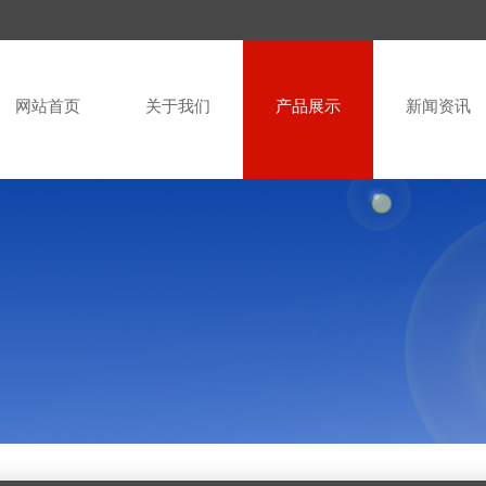
网站首页
关于我们
产品展示
新闻资讯