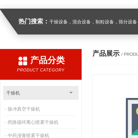
热门搜索：
干燥设备，混合设备，制粒设备，筛分设备
产品展示
/ PROD
产品分类
PRODUCT CATEGORY
干燥机
脉冲真空干燥机
闭路循环离心喷雾干燥机
中药浸膏喷雾干燥机