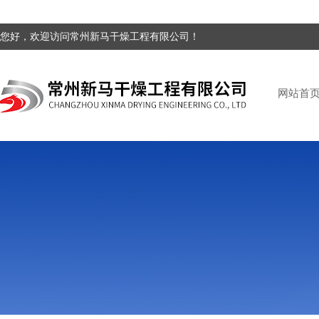
您好，欢迎访问常州新马干燥工程有限公司！
网站首