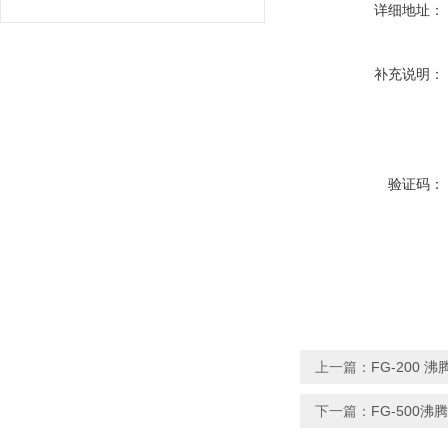
详细地址：
补充说明：
验证码：
上一篇：
FG-200 
下一篇：
FG-500沸