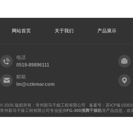
网站首页
关于我们
产品展示
电话
0519-89896111
邮箱
lm@czlemar.com
© 2026 版权所有：常州新马干燥工程有限公司 备案号：
苏ICP备15003
常州新马干燥工程有限公司专业提供
FG-300沸腾干燥机
等产品信息，欢