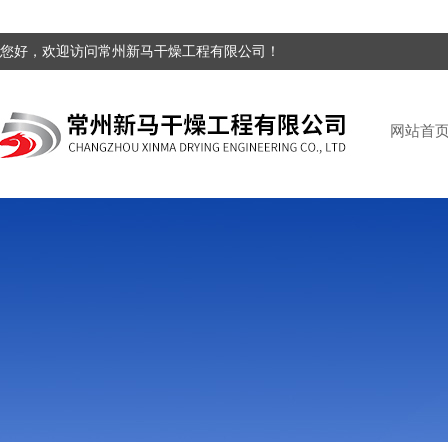
您好，欢迎访问常州新马干燥工程有限公司！
网站首