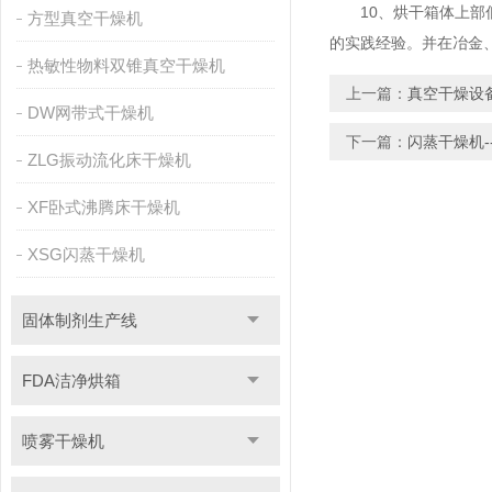
10、烘干箱体上部低
方型真空干燥机
的实践经验。并在冶金
热敏性物料双锥真空干燥机
上一篇：
真空干燥设
DW网带式干燥机
下一篇：
闪蒸干燥机-
ZLG振动流化床干燥机
XF卧式沸腾床干燥机
XSG闪蒸干燥机
固体制剂生产线
FDA洁净烘箱
喷雾干燥机