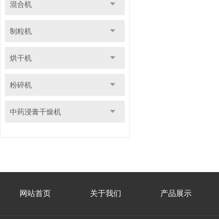
混合机
制粒机
烘干机
粉碎机
中药浸膏干燥机
网站首页
关于我们
产品展示