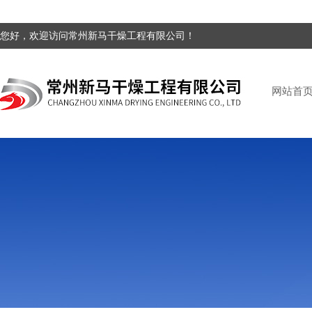
您好，欢迎访问常州新马干燥工程有限公司！
网站首