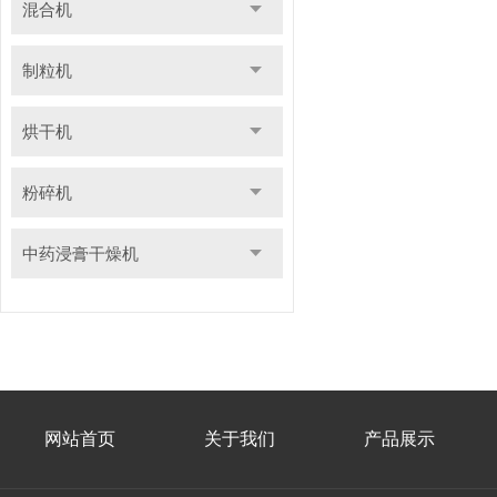
混合机
制粒机
烘干机
粉碎机
中药浸膏干燥机
网站首页
关于我们
产品展示