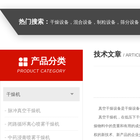
热门搜索：
干燥设备，混合设备，制粒设备，筛分设备
技术文章
/ ARTIC
产品分类
PRODUCT CATEGORY
干燥机
真空干燥设备是干燥设备中
脉冲真空干燥机
真空干燥机，在低压下干燥
闭路循环离心喷雾干燥机
燥物料中的贵重和有用的成
权的新技术、新产品的企业
中药浸膏喷雾干燥机