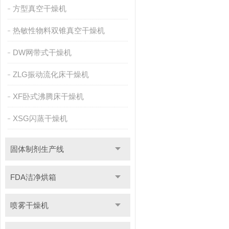
方型真空干燥机
热敏性物料双锥真空干燥机
DW网带式干燥机
ZLG振动流化床干燥机
XF卧式沸腾床干燥机
XSG闪蒸干燥机
固体制剂生产线
FDA洁净烘箱
喷雾干燥机