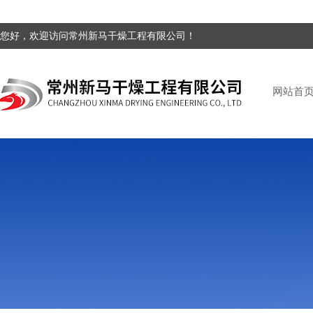
您好，欢迎访问常州新马干燥工程有限公司！
网站首