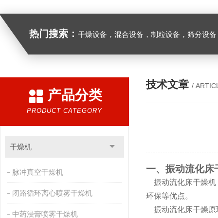
热门搜索：
干燥设备，混合设备，制粒设备，筛分设备
技术文章
/ ARTIC
产品分类
PRODUCT CATEGORY
干燥机
一、振动流化床
脉冲真空干燥机
振动流化床干燥机，
闭路循环离心喷雾干燥机
环保等优点。
振动流化床干燥原理
中药浸膏喷雾干燥机