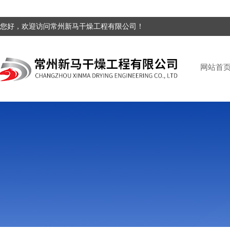
您好，欢迎访问常州新马干燥工程有限公司！
网站首