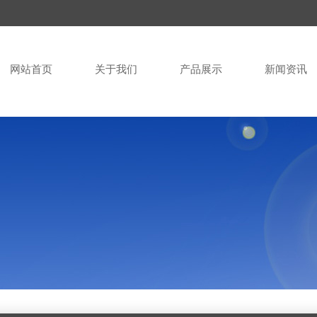
网站首页
关于我们
产品展示
新闻资讯