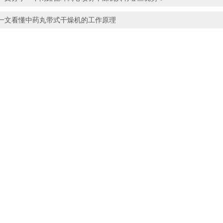
一文看懂中药丸带式干燥机的工作原理