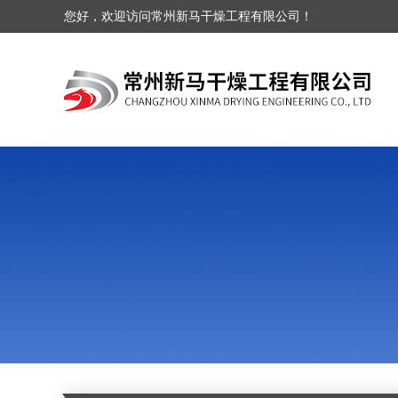
您好，欢迎访问常州新马干燥工程有限公司！