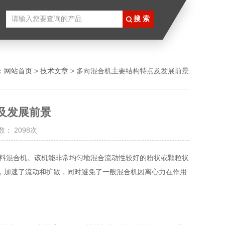
：
网站首页
>
技术文章
> 多向混合机主要结构特点及发展前景
及发展前景
： 2098次
料混合机。该机能非常均匀地混合流动性较好的粉状或颗粒状
，加速了流动和扩散，同时避免了一般混合机因离心力在作用