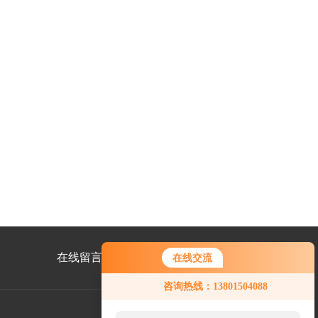
在线留言
联系我们
在线交流
咨询热线：13801504088