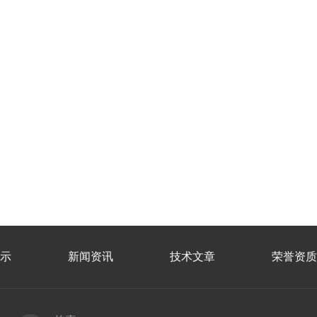
示
新闻资讯
技术文章
荣誉资质