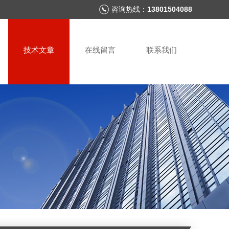
咨询热线：
13801504088
技术文章
在线留言
联系我们