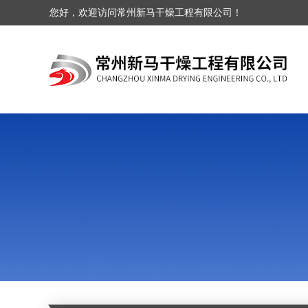
您好，欢迎访问常州新马干燥工程有限公司！