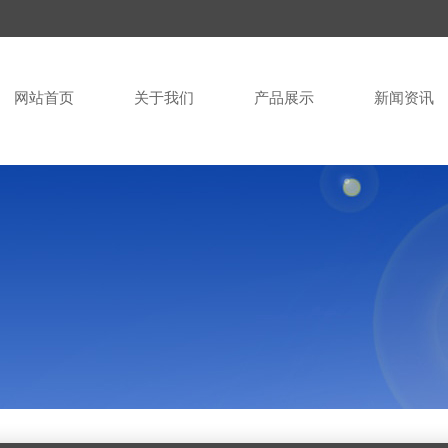
网站首页
关于我们
产品展示
新闻资讯