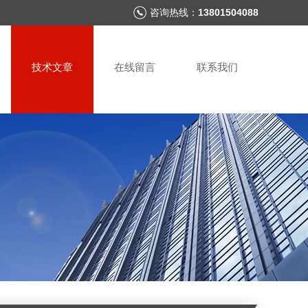
咨询热线：
13801504088
技术文章
在线留言
联系我们