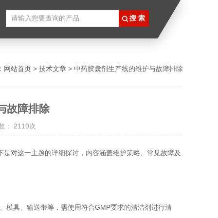
：
网站首页
>
技术文章
> 中药胶囊剂生产线的维护与故障排除
与故障排除
： 2110次
是对这一主题的详细探讨，内容涵盖维护策略、常见故障及
模具、输送带等，需使用符合GMP要求的清洁剂进行清