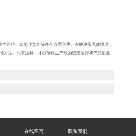
性维护、智能化监控等多个方面入手。在解决常见故障时，
排除方法。只有这样，才能确保生产线的稳定运行和产品质量
在线留言
联系我们