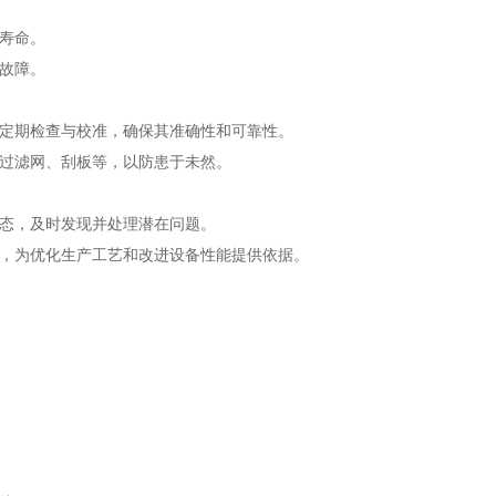
寿命。
故障。
定期检查与校准，确保其准确性和可靠性。
过滤网、刮板等，以防患于未然。
态，及时发现并处理潜在问题。
，为优化生产工艺和改进设备性能提供依据。