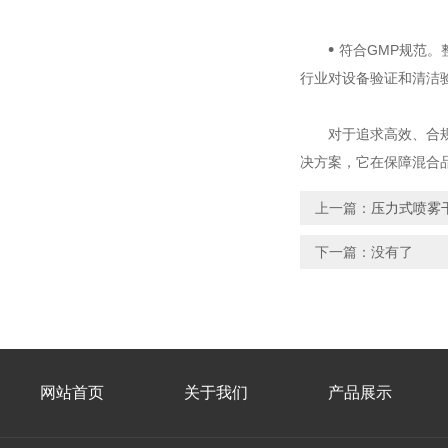
•
‌
符合GMP规范‌
行业对设备验证和清洁
对于追求高效、合规、
决方案，它在保障混合
上一篇：
压力式喷雾
下一篇：没有了
网站首页
关于我们
产品展示