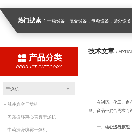
热门搜索：
干燥设备，混合设备，制粒设备，筛分设备
技术文章
/ ARTIC
产品分类
PRODUCT CATEGORY
干燥机
在制药、化工、食品等
脉冲真空干燥机
量、多品种混合需求而
闭路循环离心喷雾干燥机
一、核心运行原理
中药浸膏喷雾干燥机