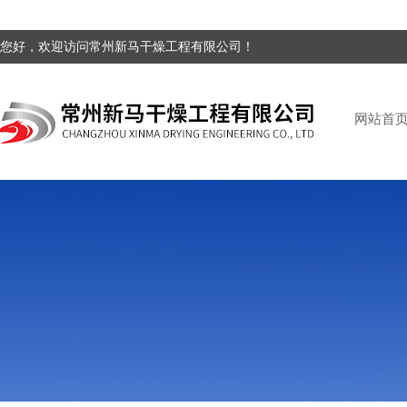
您好，欢迎访问常州新马干燥工程有限公司！
网站首