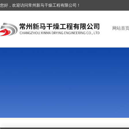
您好，欢迎访问常州新马干燥工程有限公司！
网站首