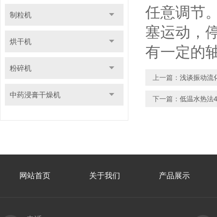
任意调节
制粒机
塞运动，
烘干机
有一定的
粉碎机
上一篇：
浅谈振动流
中药浸膏干燥机
下一篇：
低温水热法
网站首页
关于我们
产品展示