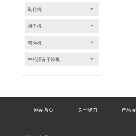
制粒机
烘干机
粉碎机
中药浸膏干燥机
网站首页
关于我们
产品展