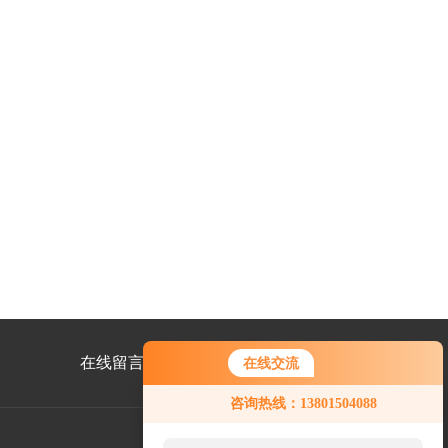
在线留言
联系我们
在线交流
咨询热线：13801504088