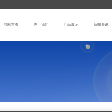
网站首页
关于我们
产品展示
新闻资讯