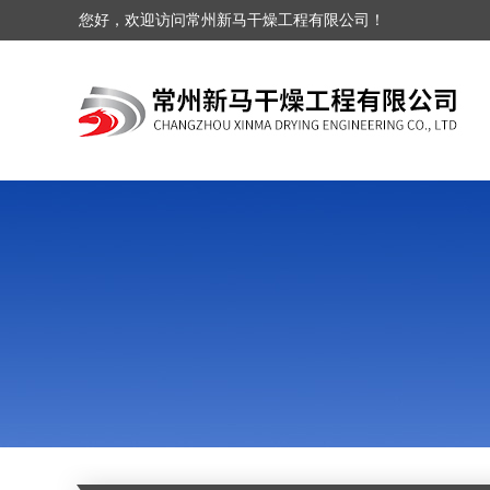
您好，欢迎访问常州新马干燥工程有限公司！