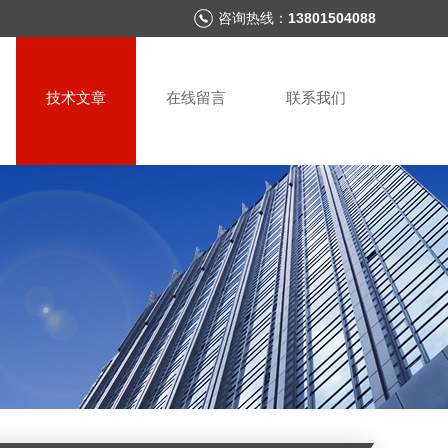
咨询热线：
13801504088
技术文章
在线留言
联系我们