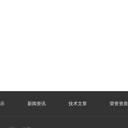
示
新闻资讯
技术文章
荣誉资质