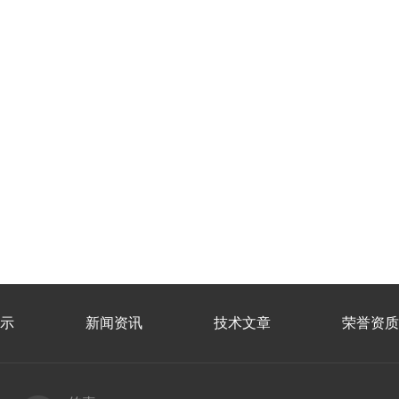
示
新闻资讯
技术文章
荣誉资质