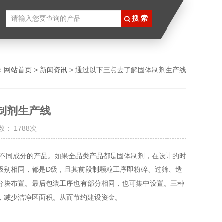
：
网站首页
>
新闻资讯
> 通过以下三点去了解固体制剂生产线
制剂生产线
： 1788次
不同成分的产品。如果全品类产品都是固体制剂，在设计的时
级别相同，都是D级，且其前段制颗粒工序即粉碎、过筛、造
分块布置。最后包装工序也有部分相同，也可集中设置。三种
，减少洁净区面积。从而节约建设资金。