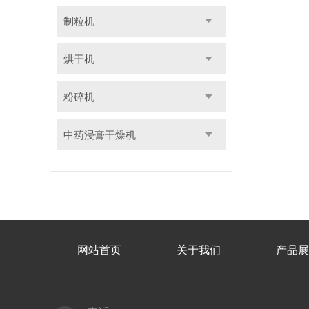
制粒机
烘干机
粉碎机
中药浸膏干燥机
网站首页
关于我们
产品展