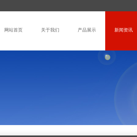
网站首页
关于我们
产品展示
新闻资讯