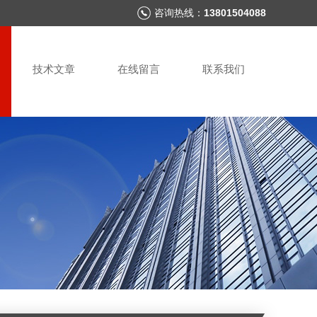
咨询热线：
13801504088
技术文章
在线留言
联系我们