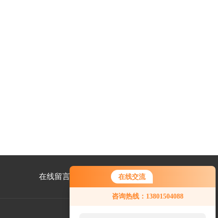
在线留言
联系我们
在线交流
咨询热线：13801504088