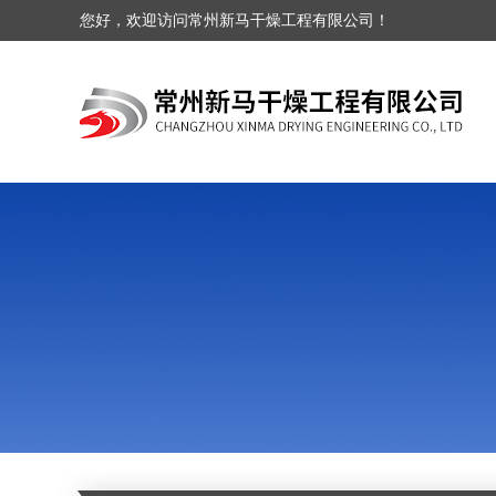
您好，欢迎访问常州新马干燥工程有限公司！