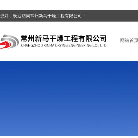
您好，欢迎访问常州新马干燥工程有限公司！
网站首