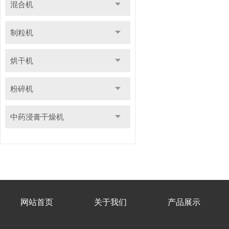
混合机
制粒机
烘干机
粉碎机
中药浸膏干燥机
网站首页
关于我们
产品展示