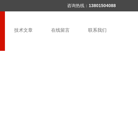
咨询热线：
13801504088
技术文章
在线留言
联系我们