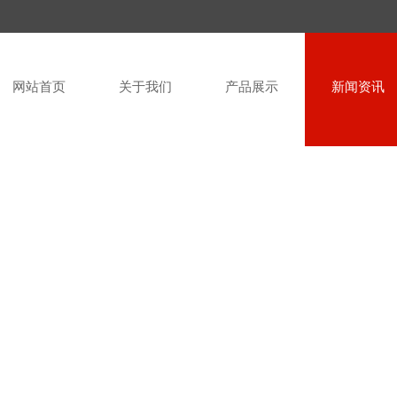
网站首页
关于我们
产品展示
新闻资讯