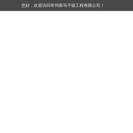
您好，欢迎访问常州新马干燥工程有限公司！