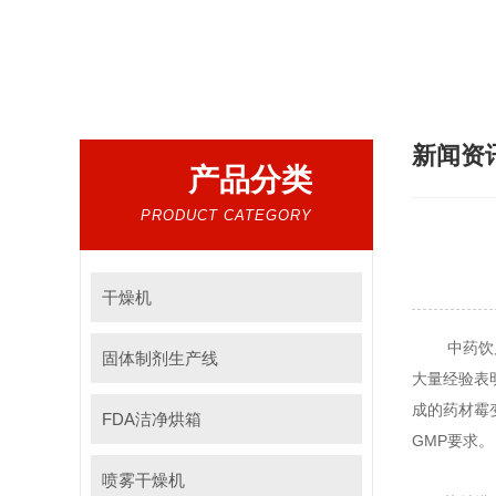
热门搜索：
干燥设备，混合设备，制粒设备
新闻资
产品分类
PRODUCT CATEGORY
干燥机
中药饮
固体制剂生产线
大量经验表
成的药材霉
FDA洁净烘箱
GMP要求。
喷雾干燥机