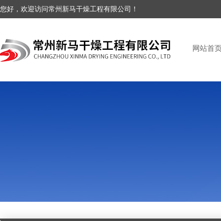
您好，欢迎访问常州新马干燥工程有限公司！
网站首