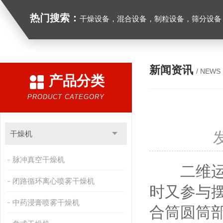
热门搜索：
干燥设备，混合设备，制粒设备，筛分设备
新闻资讯
/ NEWS
产品分类
PRODUCT CATEGORY
干燥机
脉冲真空干燥机
二维
闭路循环离心喷雾干燥机
时又参与
中药浸膏喷雾干燥机
合筒圆筒