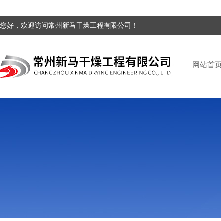
您好，欢迎访问常州新马干燥工程有限公司！
网站首