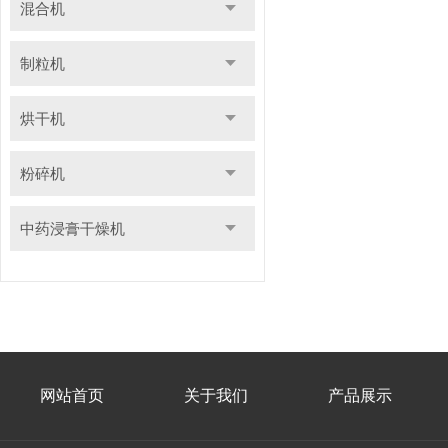
混合机
制粒机
烘干机
粉碎机
中药浸膏干燥机
网站首页
关于我们
产品展示