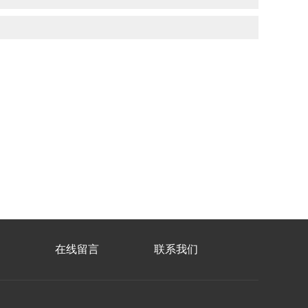
在线留言
联系我们