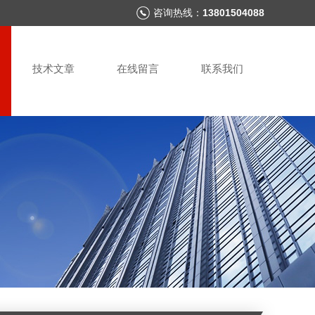
咨询热线：
13801504088
技术文章
在线留言
联系我们