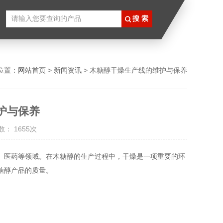
位置：
网站首页
>
新闻资讯
> 木糖醇干燥生产线的维护与保养
护与保养
： 1655次
医药等领域。在木糖醇的生产过程中，干燥是一项重要的环
糖醇产品的质量。