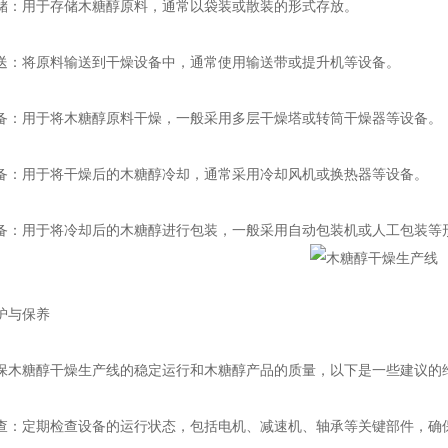
用于存储木糖醇原料，通常以袋装或散装的形式存放。
将原料输送到干燥设备中，通常使用输送带或提升机等设备。
用于将木糖醇原料干燥，一般采用多层干燥塔或转筒干燥器等设备。
用于将干燥后的木糖醇冷却，通常采用冷却风机或换热器等设备。
用于将冷却后的木糖醇进行包装，一般采用自动包装机或人工包装等
与保养
糖醇干燥生产线的稳定运行和木糖醇产品的质量，以下是一些建议的
定期检查设备的运行状态，包括电机、减速机、轴承等关键部件，确