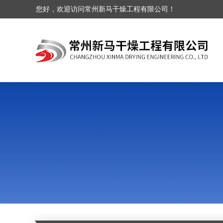
您好，欢迎访问常州新马干燥工程有限公司！