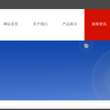
网站首页
关于我们
产品展示
新闻资讯