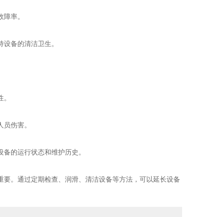
故障率。
持设备的清洁卫生。
性。
人员伤害。
设备的运行状态和维护历史。
重要。通过定期检查、润滑、清洁设备等方法，可以延长设备