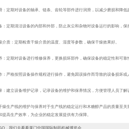
定期对设备的轴承、链条、齿轮等部件进行润滑，以减少磨损和降低
定期清洁设备的内部和外部，防止灰尘和杂物对设备运行的影响，保
质：定期检查干燥介质的温度、湿度等参数，确保干燥效果好。
定期对设备进行维修保养，更换损坏部件，确保设备的稳定性和可靠
严格按照设备操作规程进行操作，避免因误操作而导致的设备损坏或
建立设备维护记录，记录设备的维护和保养情况，方便管理人员了解
干燥生产线
的维护与保养对于生产线的稳定运行和木糖醇产品的质量至关
和提高生产效率，为企业的稳定发展提供有力保障。
GO，我们去看看厦门中国国际制药机械博览会